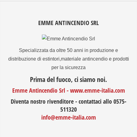
EMME ANTINCENDIO SRL
Specializzata da oltre 50 anni in produzione e
distribuzione di estintori,materiale antincendio e prodotti
per la sicurezza
Prima del fuoco, ci siamo noi.
Emme Antincendio Srl - www.emme-italia.com
Diventa nostro rivenditore - contattaci allo 0575-
511320
info@emme-italia.com