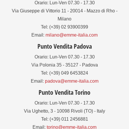
Orario: Lun-Ven 07.30 - 17.30
Via Giuseppe di Vittorio 11 - 20014 - Mazzo di Rho -
Milano
Tel: (+39) 02 93900399
Email:
milano@emme-italia.com
Punto Vendita Padova
Orario: Lun-Ven 07.30 - 17.30
Via Polonia 35 - 35127 - Padova
Tel: (+39) 049 6453824
Email:
padova@emme-italia.com
Punto Vendita Torino
Orario: Lun-Ven 07.30 - 17.30
Via Ughetto, 3 - 10098 Rivoli (TO) - Italy
Tel: (+39) 011 2456881
Email:
torino@emme-italia.com