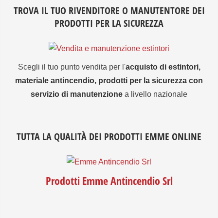
TROVA IL TUO RIVENDITORE O MANUTENTORE DEI
PRODOTTI PER LA SICUREZZA
Scegli il tuo punto vendita per l'
acquisto di estintori,
materiale antincendio, prodotti per la sicurezza con
servizio di manutenzione
a livello nazionale
TUTTA LA QUALITÀ DEI PRODOTTI EMME ONLINE
Prodotti Emme Antincendio Srl