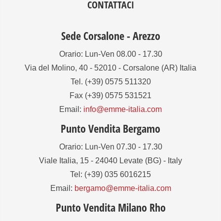
CONTATTACI
Sede Corsalone - Arezzo
Orario: Lun-Ven 08.00 - 17.30
Via del Molino, 40 - 52010 - Corsalone (AR) Italia
Tel. (+39) 0575 511320
Fax (+39) 0575 531521
Email:
info@emme-italia.com
Punto Vendita Bergamo
Orario: Lun-Ven 07.30 - 17.30
Viale Italia, 15 - 24040 Levate (BG) - Italy
Tel: (+39) 035 6016215
Email:
bergamo@emme-italia.com
Punto Vendita Milano Rho