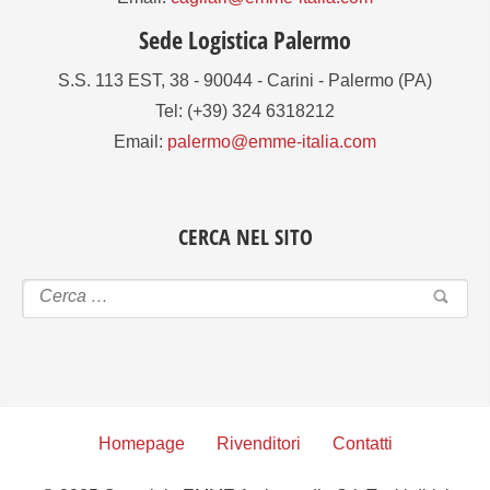
Sede Logistica Palermo
S.S. 113 EST, 38 - 90044 - Carini - Palermo (PA)
Tel: (+39) 324 6318212
Email:
palermo@emme-italia.com
CERCA NEL SITO
Homepage
Rivenditori
Contatti