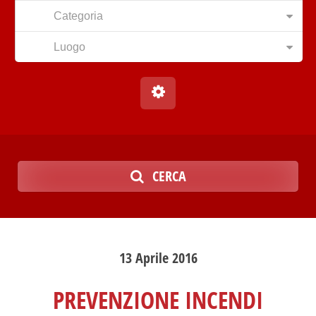
Categoria
Luogo
CERCA
13
Aprile
2016
PREVENZIONE INCENDI