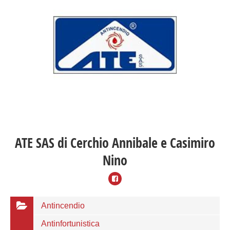
ATE SAS di Cerchio Annibale e Casimiro
Nino
Antincendio
Antinfortunistica