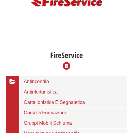
FireService
Antincendio
Antinfortunistica
Cartellonistica E Segnaletica
Corsi Di Formazione
Gruppi Mobili Schiuma