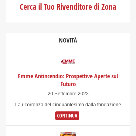
Cerca il Tuo Rivenditore di Zona
NOVITÀ
Emme Antincendio: Prospettive Aperte sul
Futuro
20 Settembre 2023
​La ricorrenza del cinquantesimo dalla fondazione
CONTINUA