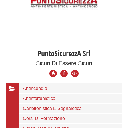
PuntoSicurezzA Srl
Sicuri Di Essere Sicuri
Antincendio
Antinfortunistica
Cartellonistica E Segnaletica
Corsi Di Formazione