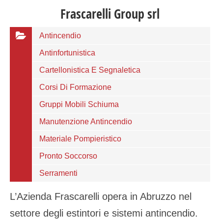
Frascarelli Group srl
Antincendio
Antinfortunistica
Cartellonistica E Segnaletica
Corsi Di Formazione
Gruppi Mobili Schiuma
Manutenzione Antincendio
Materiale Pompieristico
Pronto Soccorso
Serramenti
L’Azienda Frascarelli opera in Abruzzo nel
settore degli estintori e sistemi antincendio.