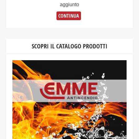
aggiunto
CONTINUA
SCOPRI IL CATALOGO PRODOTTI