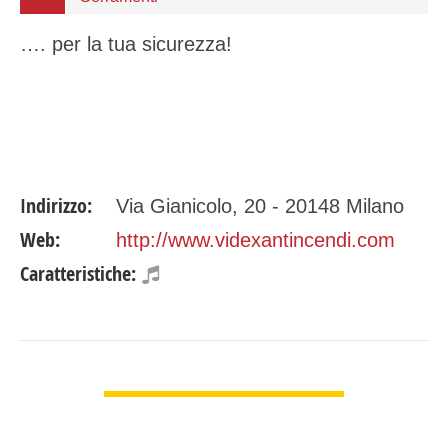
…. per la tua sicurezza!
Indirizzo:
Via Gianicolo, 20 - 20148 Milano
Web:
http://www.videxantincendi.com
Caratteristiche:
GUARDA DETTAGLI