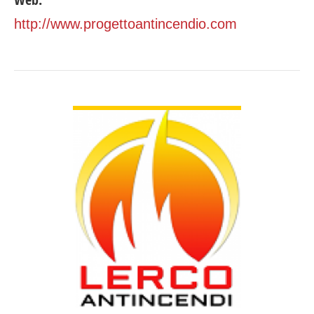
http://www.progettoantincendio.com
GUARDA DETTAGLI