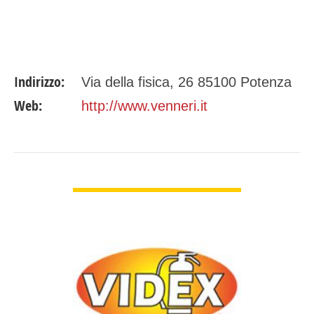
Indirizzo:
Via della fisica, 26 85100 Potenza
Web:
http://www.venneri.it
GUARDA DETTAGLI