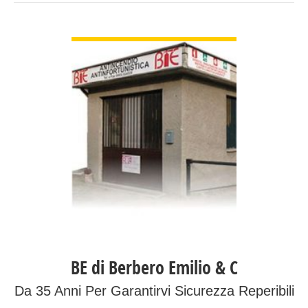
GUARDA DETTAGLI
BE di Berbero Emilio & C
Da 35 Anni Per Garantirvi Sicurezza Reperibili