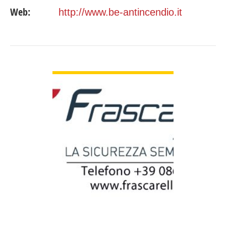
Web:
http://www.be-antincendio.it
GUARDA DETTAGLI