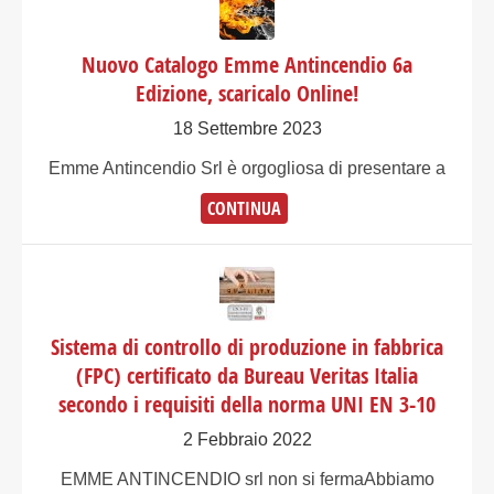
Nuovo Catalogo Emme Antincendio 6a
Edizione, scaricalo Online!
18 Settembre 2023
Emme Antincendio Srl è orgogliosa di presentare a
CONTINUA
Sistema di controllo di produzione in fabbrica
(FPC) certificato da Bureau Veritas Italia
secondo i requisiti della norma UNI EN 3-10
2 Febbraio 2022
EMME ANTINCENDIO srl non si fermaAbbiamo