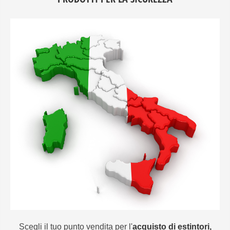
Scegli il tuo punto vendita per l'
acquisto di estintori,