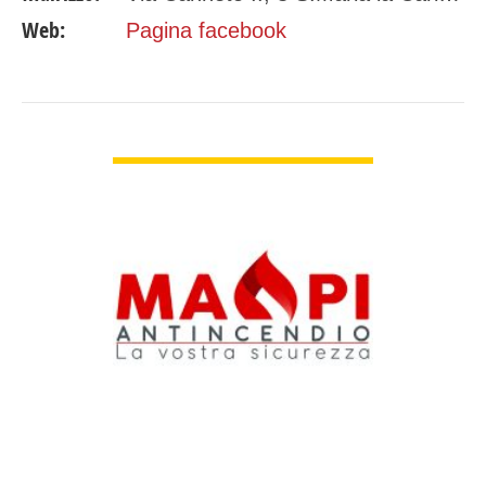
Web:
Pagina facebook
GUARDA DETTAGLI