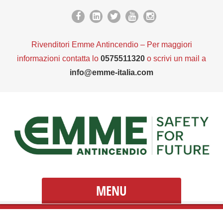
Rivenditori Emme Antincendio – Per maggiori
informazioni contatta lo
0575511320
o scrivi un mail a
info@emme-italia.com
MENU