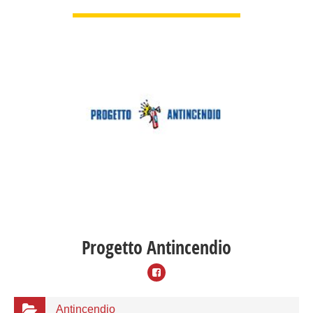
GUARDA DETTAGLI
Progetto Antincendio
Antincendio