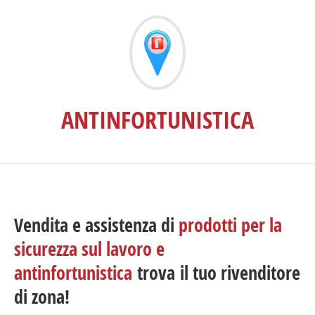
ANTINFORTUNISTICA
Vendita e assistenza di
prodotti per la
sicurezza sul lavoro e
antinfortunistica
trova il tuo rivenditore
di zona!