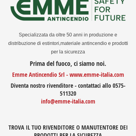
Specializzata da oltre 50 anni in produzione e
distribuzione di estintori,materiale antincendio e prodotti
per la sicurezza
Prima del fuoco, ci siamo noi.
Emme Antincendio Srl - www.emme-italia.com
Diventa nostro rivenditore - contattaci allo 0575-
511320
info@emme-italia.com
TROVA IL TUO RIVENDITORE O MANUTENTORE DEI
PRODOTTI PER LA SICUREZZA