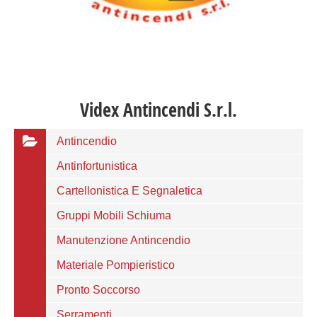
Videx Antincendi S.r.l.
Antincendio
Antinfortunistica
Cartellonistica E Segnaletica
Gruppi Mobili Schiuma
Manutenzione Antincendio
Materiale Pompieristico
Pronto Soccorso
Serramenti