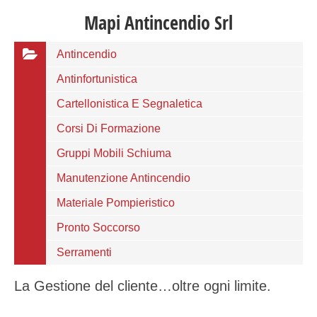
Mapi Antincendio Srl
Antincendio
Antinfortunistica
Cartellonistica E Segnaletica
Corsi Di Formazione
Gruppi Mobili Schiuma
Manutenzione Antincendio
Materiale Pompieristico
Pronto Soccorso
Serramenti
La Gestione del cliente…oltre ogni limite.