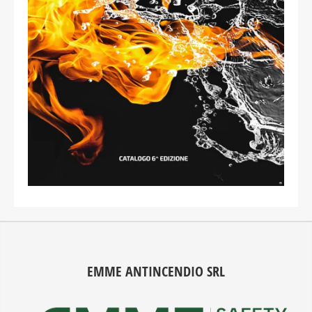
EMME ANTINCENDIO SRL