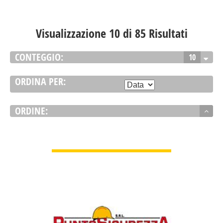
Visualizzazione 10 di 85 Risultati
CONTEGGIO:
10
ORDINA PER:
ORDINE:
GUARDA DETTAGLI