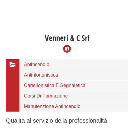
Venneri & C Srl
Antincendio
Antinfortunistica
Cartellonistica E Segnaletica
Corsi Di Formazione
Manutenzione Antincendio
Qualità al servizio della professionalità.