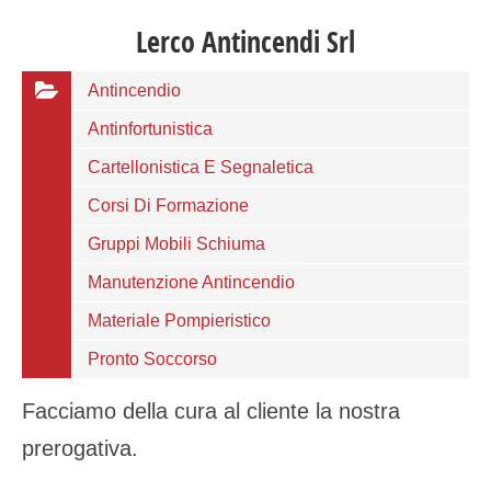
Lerco Antincendi Srl
Antincendio
Antinfortunistica
Cartellonistica E Segnaletica
Corsi Di Formazione
Gruppi Mobili Schiuma
Manutenzione Antincendio
Materiale Pompieristico
Pronto Soccorso
Facciamo della cura al cliente la nostra
prerogativa.