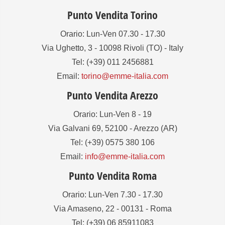
Punto Vendita Torino
Orario: Lun-Ven 07.30 - 17.30
Via Ughetto, 3 - 10098 Rivoli (TO) - Italy
Tel: (+39) 011 2456881
Email:
torino@emme-italia.com
Punto Vendita Arezzo
Orario: Lun-Ven 8 - 19
Via Galvani 69, 52100 - Arezzo (AR)
Tel: (+39) 0575 380 106
Email:
info@emme-italia.com
Punto Vendita Roma
Orario: Lun-Ven 7.30 - 17.30
Via Amaseno, 22 - 00131 - Roma
Tel: (+39) 06 85911083