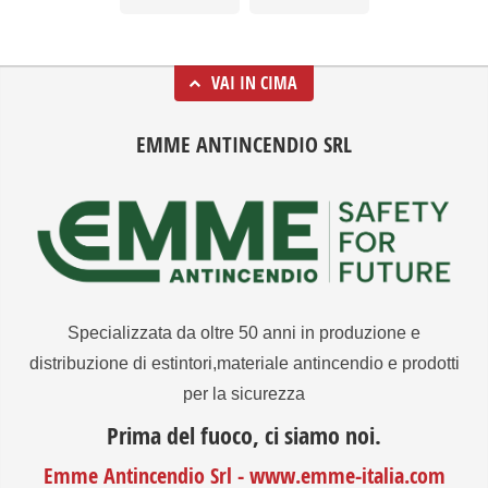
VAI IN CIMA
EMME ANTINCENDIO SRL
Specializzata da oltre 50 anni in produzione e
distribuzione di estintori,materiale antincendio e prodotti
per la sicurezza
Prima del fuoco, ci siamo noi.
Emme Antincendio Srl - www.emme-italia.com