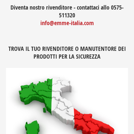
Diventa nostro rivenditore - contattaci allo 0575-
511320
info@emme-italia.com
TROVA IL TUO RIVENDITORE O MANUTENTORE DEI
PRODOTTI PER LA SICUREZZA