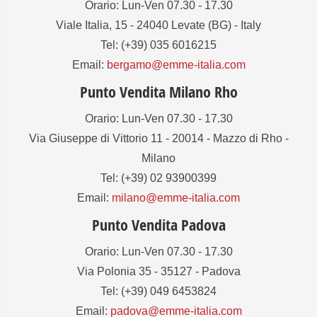
Orario: Lun-Ven 07.30 - 17.30
Viale Italia, 15 - 24040 Levate (BG) - Italy
Tel: (+39) 035 6016215
Email:
bergamo@emme-italia.com
Punto Vendita Milano Rho
Orario: Lun-Ven 07.30 - 17.30
Via Giuseppe di Vittorio 11 - 20014 - Mazzo di Rho -
Milano
Tel: (+39) 02 93900399
Email:
milano@emme-italia.com
Punto Vendita Padova
Orario: Lun-Ven 07.30 - 17.30
Via Polonia 35 - 35127 - Padova
Tel: (+39) 049 6453824
Email:
padova@emme-italia.com