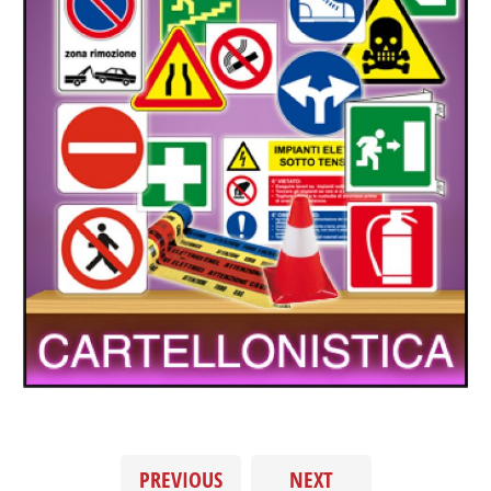
PREVIOUS
NEXT