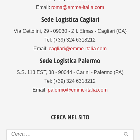
Email:
roma@emme-italia.com
Sede Logistica Cagliari
Via Cettolini, 29 - 09030 - Z.I. Elmas - Cagliari (CA)
Tel: (+39) 324 6318212
Email:
cagliari@emme-italia.com
Sede Logistica Palermo
S.S. 113 EST, 38 - 90044 - Carini - Palermo (PA)
Tel: (+39) 324 6318212
Email:
palermo@emme-italia.com
CERCA NEL SITO