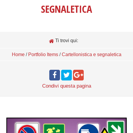
SEGNALETICA
Ti trovi qui:
Home
/
Portfolio Items
/
Cartellonistica e segnaletica
Condivi
questa pagina