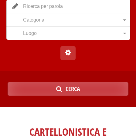
Categoria
Luogo
CERCA
CARTELLONISTICA E