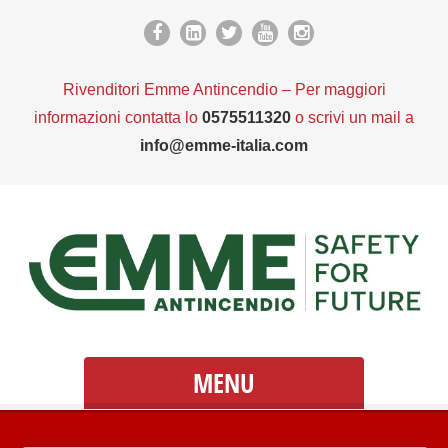
Rivenditori Emme Antincendio – Per maggiori
informazioni contatta lo
0575511320
o scrivi un mail a
info@emme-italia.com
MENU