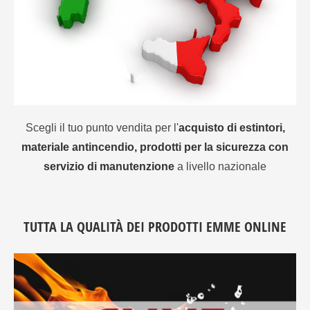
Scegli il tuo punto vendita per l'
acquisto di estintori,
materiale antincendio, prodotti per la sicurezza con
servizio di manutenzione
a livello nazionale
TUTTA LA QUALITÀ DEI PRODOTTI EMME ONLINE