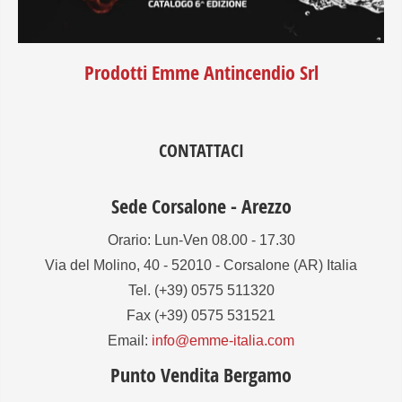
Prodotti Emme Antincendio Srl
CONTATTACI
Sede Corsalone - Arezzo
Orario: Lun-Ven 08.00 - 17.30
Via del Molino, 40 - 52010 - Corsalone (AR) Italia
Tel. (+39) 0575 511320
Fax (+39) 0575 531521
Email:
info@emme-italia.com
Punto Vendita Bergamo