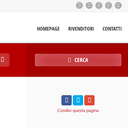
HOMEPAGE
RIVENDITORI
CONTATTI
CERCA
Condivi
questa pagina