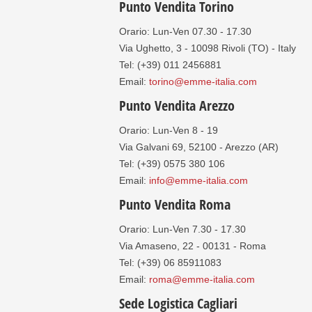
Punto Vendita Torino
Orario: Lun-Ven 07.30 - 17.30
Via Ughetto, 3 - 10098 Rivoli (TO) - Italy
Tel: (+39) 011 2456881
Email:
torino@emme-italia.com
Punto Vendita Arezzo
Orario: Lun-Ven 8 - 19
Via Galvani 69, 52100 - Arezzo (AR)
Tel: (+39) 0575 380 106
Email:
info@emme-italia.com
Punto Vendita Roma
Orario: Lun-Ven 7.30 - 17.30
Via Amaseno, 22 - 00131 - Roma
Tel: (+39) 06 85911083
Email:
roma@emme-italia.com
Sede Logistica Cagliari