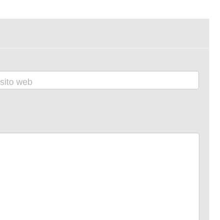
sito web