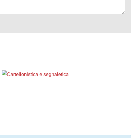
Cartellonistica e segnaletica