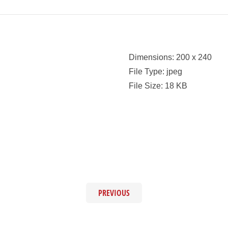
Dimensions:
200 x 240
File Type:
jpeg
File Size:
18 KB
PREVIOUS