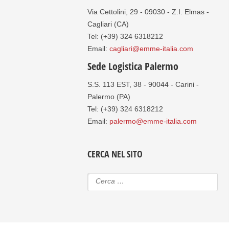
Via Cettolini, 29 - 09030 - Z.I. Elmas -
Cagliari (CA)
Tel: (+39) 324 6318212
Email:
cagliari@emme-italia.com
Sede Logistica Palermo
S.S. 113 EST, 38 - 90044 - Carini -
Palermo (PA)
Tel: (+39) 324 6318212
Email:
palermo@emme-italia.com
CERCA NEL SITO