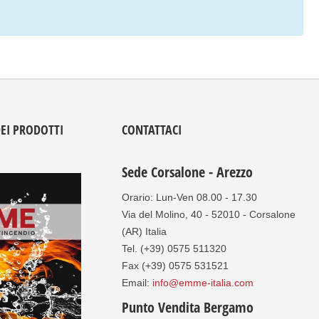
DEI PRODOTTI
CONTATTACI
Sede Corsalone - Arezzo
Orario: Lun-Ven 08.00 - 17.30
Via del Molino, 40 - 52010 - Corsalone
(AR) Italia
Tel. (+39) 0575 511320
Fax (+39) 0575 531521
Email:
info@emme-italia.com
Punto Vendita Bergamo