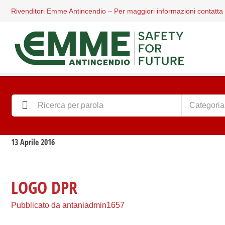
Rivenditori Emme Antincendio – Per maggiori informazioni contatta
Categoria
13
Aprile
2016
LOGO DPR
Pubblicato da
antaniadmin1657