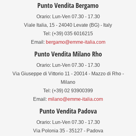
Punto Vendita Bergamo
Orario: Lun-Ven 07.30 - 17.30
Viale Italia, 15 - 24040 Levate (BG) - Italy
Tel: (+39) 035 6016215
Email:
bergamo@emme-italia.com
Punto Vendita Milano Rho
Orario: Lun-Ven 07.30 - 17.30
Via Giuseppe di Vittorio 11 - 20014 - Mazzo di Rho -
Milano
Tel: (+39) 02 93900399
Email:
milano@emme-italia.com
Punto Vendita Padova
Orario: Lun-Ven 07.30 - 17.30
Via Polonia 35 - 35127 - Padova