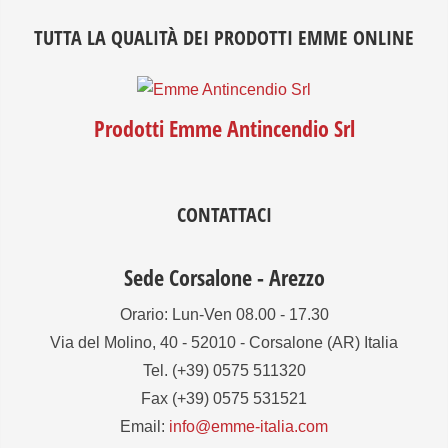
TUTTA LA QUALITÀ DEI PRODOTTI EMME ONLINE
Prodotti Emme Antincendio Srl
CONTATTACI
Sede Corsalone - Arezzo
Orario: Lun-Ven 08.00 - 17.30
Via del Molino, 40 - 52010 - Corsalone (AR) Italia
Tel. (+39) 0575 511320
Fax (+39) 0575 531521
Email:
info@emme-italia.com