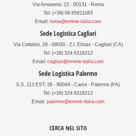
Via Amaseno, 22 - 00131 - Roma
Tel: (+39) 06 85911083
Email:
roma@emme-italia.com
Sede Logistica Cagliari
Via Cettolini, 29 - 09030 - Z.I. Elmas - Cagliari (CA)
Tel: (+39) 324 6318212
Email:
cagliari@emme-italia.com
Sede Logistica Palermo
S.S. 113 EST, 38 - 90044 - Carini - Palermo (PA)
Tel: (+39) 324 6318212
Email:
palermo@emme-italia.com
CERCA NEL SITO