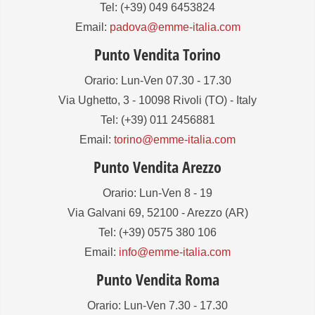
Tel: (+39) 049 6453824
Email:
padova@emme-italia.com
Punto Vendita Torino
Orario: Lun-Ven 07.30 - 17.30
Via Ughetto, 3 - 10098 Rivoli (TO) - Italy
Tel: (+39) 011 2456881
Email:
torino@emme-italia.com
Punto Vendita Arezzo
Orario: Lun-Ven 8 - 19
Via Galvani 69, 52100 - Arezzo (AR)
Tel: (+39) 0575 380 106
Email:
info@emme-italia.com
Punto Vendita Roma
Orario: Lun-Ven 7.30 - 17.30