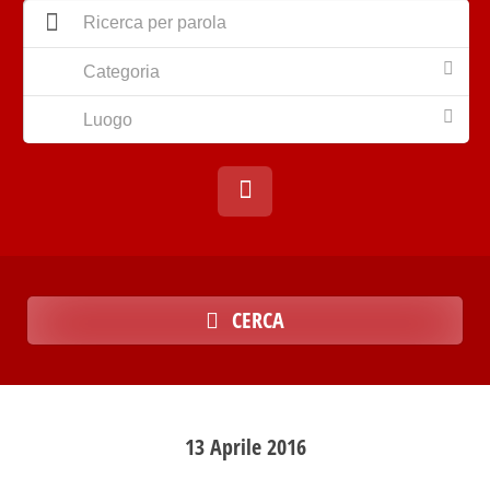
Categoria
Luogo
CERCA
13
Aprile
2016