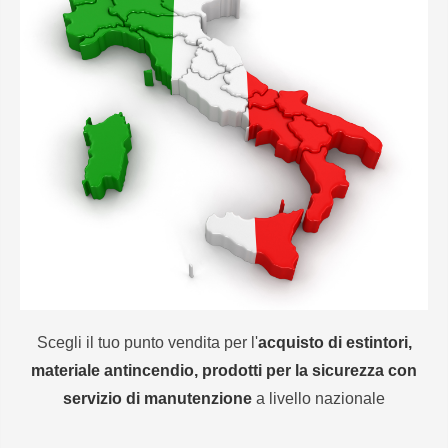
Scegli il tuo punto vendita per l'
acquisto di estintori,
materiale antincendio, prodotti per la sicurezza con
servizio di manutenzione
a livello nazionale