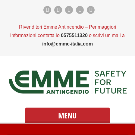
Rivenditori Emme Antincendio – Per maggiori
informazioni contatta lo
0575511320
o scrivi un mail a
info@emme-italia.com
MENU