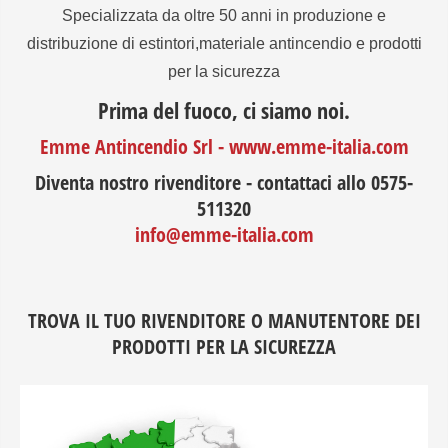
Specializzata da oltre 50 anni in produzione e
distribuzione di estintori,materiale antincendio e prodotti
per la sicurezza
Prima del fuoco, ci siamo noi.
Emme Antincendio Srl - www.emme-italia.com
Diventa nostro rivenditore - contattaci allo 0575-
511320
info@emme-italia.com
TROVA IL TUO RIVENDITORE O MANUTENTORE DEI
PRODOTTI PER LA SICUREZZA