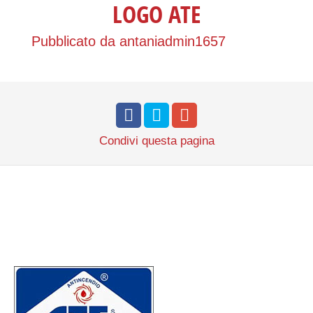
LOGO ATE
Pubblicato da
antaniadmin1657
Condivi
questa pagina