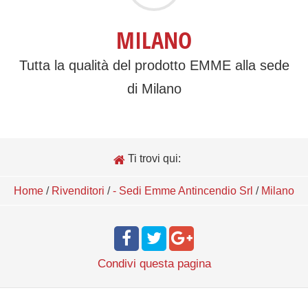
MILANO
Tutta la qualità del prodotto EMME alla sede
di Milano
Ti trovi qui:
Home
/
Rivenditori
/
- Sedi Emme Antincendio Srl
/
Milano
Condivi
questa pagina