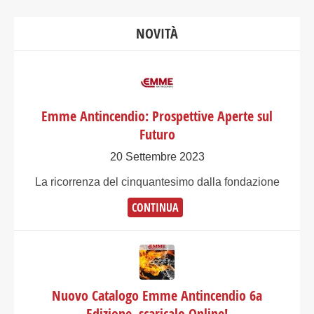
NOVITÀ
Emme Antincendio: Prospettive Aperte sul
Futuro
20 Settembre 2023
​La ricorrenza del cinquantesimo dalla fondazione
CONTINUA
Nuovo Catalogo Emme Antincendio 6a
Edizione, scaricalo Online!