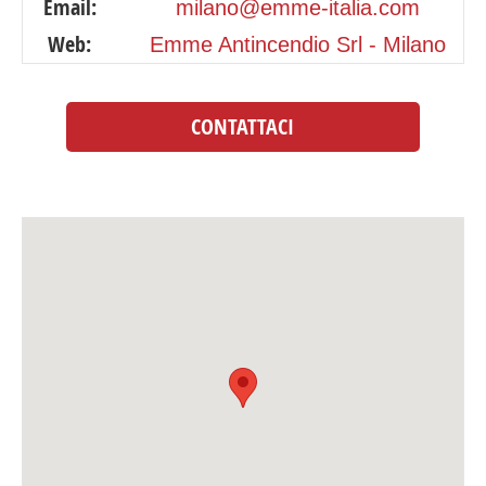
Email:
milano@emme-italia.com
Web:
Emme Antincendio Srl - Milano
CONTATTACI