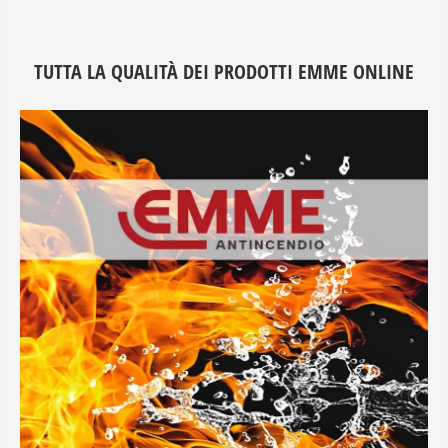
TUTTA LA QUALITÀ DEI PRODOTTI EMME ONLINE