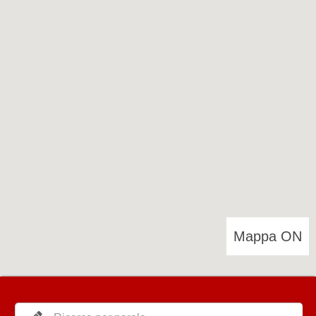
Mappa ON