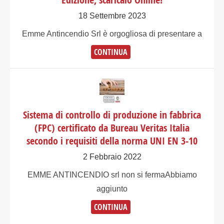
18 Settembre 2023
Emme Antincendio Srl è orgogliosa di presentare a
CONTINUA
Sistema di controllo di produzione in fabbrica
(FPC) certificato da Bureau Veritas Italia
secondo i requisiti della norma UNI EN 3-10
2 Febbraio 2022
EMME ANTINCENDIO srl non si fermaAbbiamo
aggiunto
CONTINUA