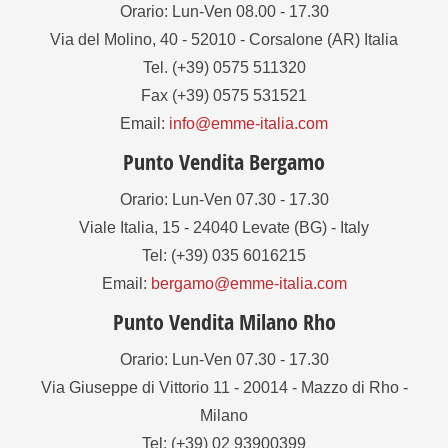
Orario: Lun-Ven 08.00 - 17.30
Via del Molino, 40 - 52010 - Corsalone (AR) Italia
Tel. (+39) 0575 511320
Fax (+39) 0575 531521
Email:
info@emme-italia.com
Punto Vendita Bergamo
Orario: Lun-Ven 07.30 - 17.30
Viale Italia, 15 - 24040 Levate (BG) - Italy
Tel: (+39) 035 6016215
Email:
bergamo@emme-italia.com
Punto Vendita Milano Rho
Orario: Lun-Ven 07.30 - 17.30
Via Giuseppe di Vittorio 11 - 20014 - Mazzo di Rho -
Milano
Tel: (+39) 02 93900399