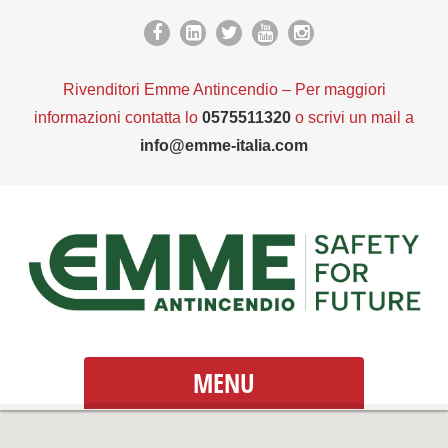
Rivenditori Emme Antincendio – Per maggiori
informazioni contatta lo
0575511320
o scrivi un mail a
info@emme-italia.com
MENU