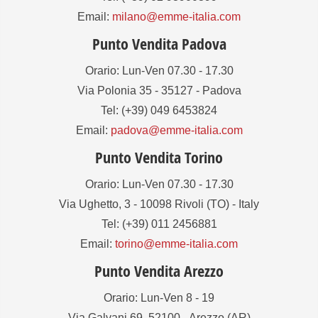
Email:
milano@emme-italia.com
Punto Vendita Padova
Orario: Lun-Ven 07.30 - 17.30
Via Polonia 35 - 35127 - Padova
Tel: (+39) 049 6453824
Email:
padova@emme-italia.com
Punto Vendita Torino
Orario: Lun-Ven 07.30 - 17.30
Via Ughetto, 3 - 10098 Rivoli (TO) - Italy
Tel: (+39) 011 2456881
Email:
torino@emme-italia.com
Punto Vendita Arezzo
Orario: Lun-Ven 8 - 19
Via Galvani 69, 52100 - Arezzo (AR)