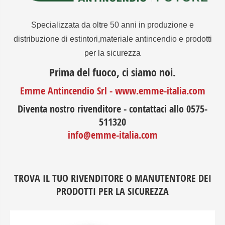
Specializzata da oltre 50 anni in produzione e
distribuzione di estintori,materiale antincendio e prodotti
per la sicurezza
Prima del fuoco, ci siamo noi.
Emme Antincendio Srl - www.emme-italia.com
Diventa nostro rivenditore - contattaci allo 0575-
511320
info@emme-italia.com
TROVA IL TUO RIVENDITORE O MANUTENTORE DEI
PRODOTTI PER LA SICUREZZA