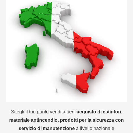
Scegli il tuo punto vendita per l'
acquisto di estintori,
materiale antincendio, prodotti per la sicurezza con
servizio di manutenzione
a livello nazionale