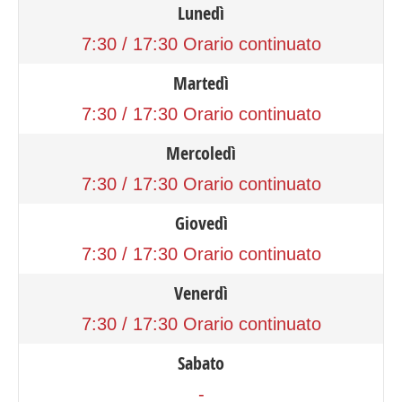
Lunedì
7:30 / 17:30 Orario continuato
Martedì
7:30 / 17:30 Orario continuato
Mercoledì
7:30 / 17:30 Orario continuato
Giovedì
7:30 / 17:30 Orario continuato
Venerdì
7:30 / 17:30 Orario continuato
Sabato
-