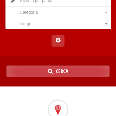
Categoria
Luogo
CERCA