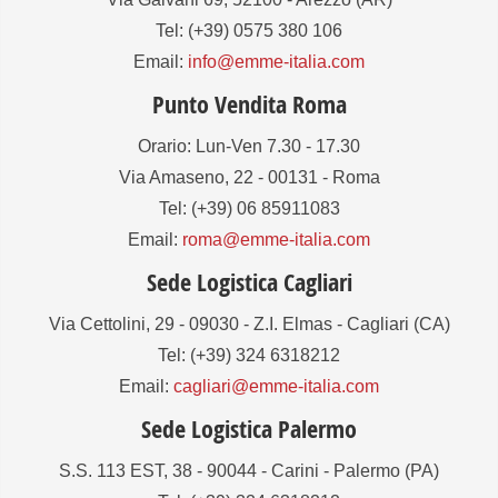
Tel: (+39) 0575 380 106
Email:
info@emme-italia.com
Punto Vendita Roma
Orario: Lun-Ven 7.30 - 17.30
Via Amaseno, 22 - 00131 - Roma
Tel: (+39) 06 85911083
Email:
roma@emme-italia.com
Sede Logistica Cagliari
Via Cettolini, 29 - 09030 - Z.I. Elmas - Cagliari (CA)
Tel: (+39) 324 6318212
Email:
cagliari@emme-italia.com
Sede Logistica Palermo
S.S. 113 EST, 38 - 90044 - Carini - Palermo (PA)