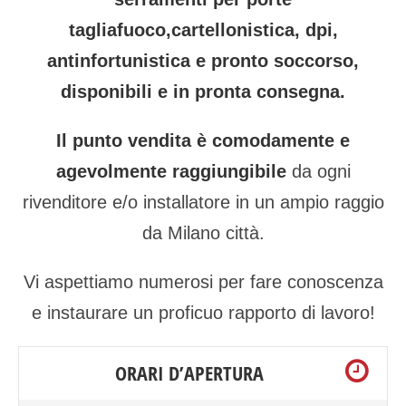
tagliafuoco,cartellonistica, dpi,
antinfortunistica e pronto soccorso,
disponibili e in pronta consegna.
Il punto vendita è comodamente e
agevolmente raggiungibile
da ogni
rivenditore e/o installatore in un ampio raggio
da Milano città.
Vi aspettiamo numerosi per fare conoscenza
e instaurare un proficuo rapporto di lavoro!
ORARI D’APERTURA