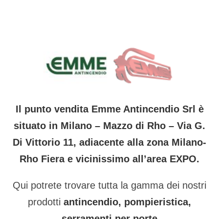
Il punto vendita Emme Antincendio Srl è
situato in Milano – Mazzo di Rho – Via G.
Di Vittorio 11, adiacente alla zona Milano-
Rho Fiera e vicinissimo all’area EXPO.
Qui potrete trovare tutta la gamma dei nostri
prodotti
antincendio, pompieristica,
serramenti per porte