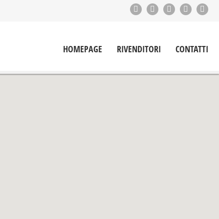
HOMEPAGE
RIVENDITORI
CONTATTI