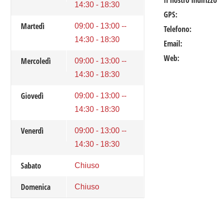
Il nostro indirizzo
14:30 - 18:30
GPS:
Martedì
09:00 - 13:00 --
Telefono:
14:30 - 18:30
Email:
Web:
Mercoledì
09:00 - 13:00 --
14:30 - 18:30
Giovedì
09:00 - 13:00 --
14:30 - 18:30
Venerdì
09:00 - 13:00 --
14:30 - 18:30
Sabato
Chiuso
Domenica
Chiuso