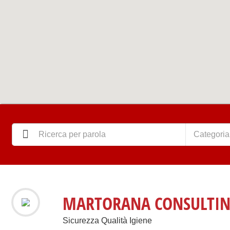
Categoria
MARTORANA CONSULTIN
Sicurezza Qualità Igiene