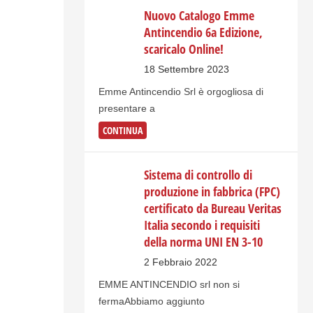
Nuovo Catalogo Emme
Antincendio 6a Edizione,
scaricalo Online!
18 Settembre 2023
Emme Antincendio Srl è orgogliosa di
presentare a
CONTINUA
Sistema di controllo di
produzione in fabbrica (FPC)
certificato da Bureau Veritas
Italia secondo i requisiti
della norma UNI EN 3-10
2 Febbraio 2022
EMME ANTINCENDIO srl non si
fermaAbbiamo aggiunto