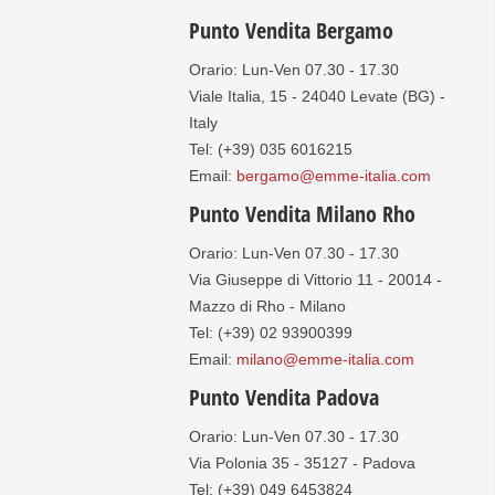
Punto Vendita Bergamo
Orario: Lun-Ven 07.30 - 17.30
Viale Italia, 15 - 24040 Levate (BG) -
Italy
Tel: (+39) 035 6016215
Email:
bergamo@emme-italia.com
Punto Vendita Milano Rho
Orario: Lun-Ven 07.30 - 17.30
Via Giuseppe di Vittorio 11 - 20014 -
Mazzo di Rho - Milano
Tel: (+39) 02 93900399
Email:
milano@emme-italia.com
Punto Vendita Padova
Orario: Lun-Ven 07.30 - 17.30
Via Polonia 35 - 35127 - Padova
Tel: (+39) 049 6453824