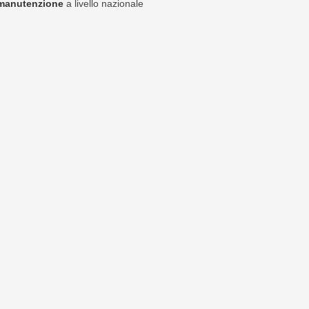
manutenzione
a livello nazionale