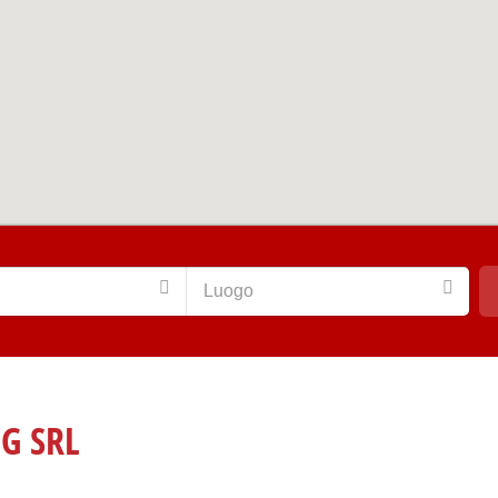
Luogo
G SRL